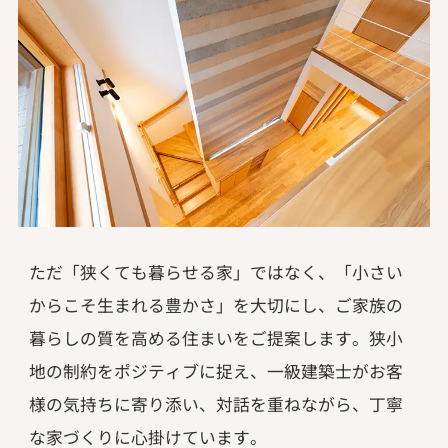
ただ「狭くても暮らせる家」ではなく、「小さい
からこそ生まれる豊かさ」を大切にし、ご家族の
暮らしの質を高める住まいをご提案します。狭小
地の制約をポジティブに捉え、一級建築士がお客
様の気持ちに寄り添い、対話を重ねながら、丁寧
な家づくりに心掛けています。