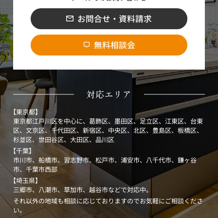
お問合せ・資料請求
無料相談会
対応エリア
【東京都】
東京都江戸川区を中心に、葛飾区、墨田区、足立区、江東区、台東
区、文京区、千代田区、新宿区、中央区、北区、豊島区、板橋区、
杉並区、世田谷区、大田区、品川区
【千葉】
市川市、船橋市、習志野市、松戸市、浦安市、八千代市、鎌ヶ谷
市、千葉市西部
【埼玉県】
三郷市、八潮市、草加市、越谷市などで対応中。
それ以外の地域も相談に応じておりますのでお気軽にご相談くださ
い。