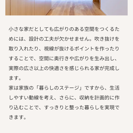
小さな家だとしても広がりのある空間をつくるた
めには、設計の工夫が欠かせません。吹き抜けを
取り入れたり、視線が抜けるポイントを作ったり
することで、空間に奥行きや広がりを生み出し、
実際の広さ以上の快適さを感じられる家が完成し
ます。
家は家族の「暮らしのステージ」ですから、生活
しやすい動線を考え、さらに、収納を計画的に作
り込むことで、すっきりと整った暮らしを実現で
きます。