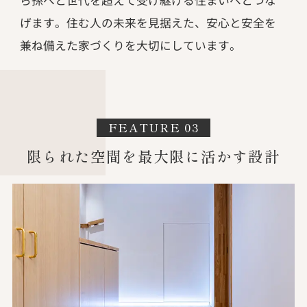
げます。住む人の未来を見据えた、安心と安全を
兼ね備えた家づくりを大切にしています。
FEATURE 03
限られた空間を最大限に活かす設計