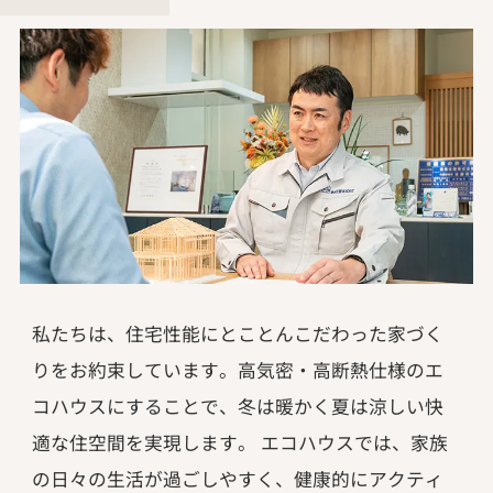
私たちは、住宅性能にとことんこだわった家づく
りをお約束しています。高気密・高断熱仕様のエ
コハウスにすることで、冬は暖かく夏は涼しい快
適な住空間を実現します。 エコハウスでは、家族
の日々の生活が過ごしやすく、健康的にアクティ