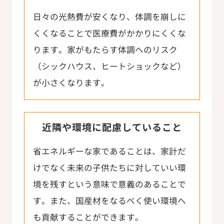
日々の光熱費が安くなり、体調を崩しに
くくなることで医療費がかかりにくくな
ります。家がもたらす体調へのリスク
（シックハウス、ヒートショックなど）
が小さくなります。
近隣や環境に配慮していること
省エネルギーな家であることは、家計だ
けでなく未来の子供たちに対していい環
境を残すという意味で意義のあることで
す。また、国産材をなるべく使い環境へ
も貢献することができます。