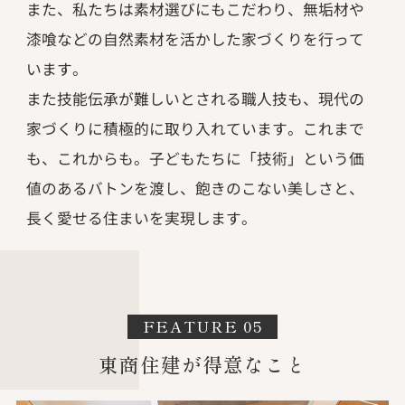
また、私たちは素材選びにもこだわり、無垢材や
漆喰などの自然素材を活かした家づくりを行って
います。
また技能伝承が難しいとされる職人技も、現代の
家づくりに積極的に取り入れています。これまで
も、これからも。子どもたちに「技術」という価
値のあるバトンを渡し、飽きのこない美しさと、
長く愛せる住まいを実現します。
FEATURE 05
東商住建が得意なこと