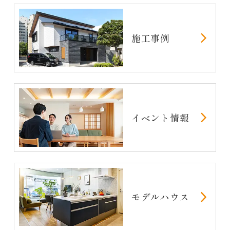
施工事例
イベント情報
モデルハウス