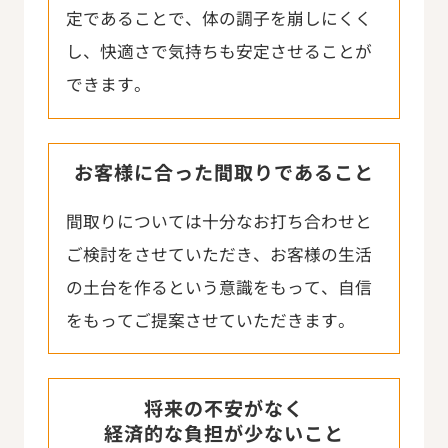
定であることで、体の調子を崩しにくく
し、快適さで気持ちも安定させることが
できます。
お客様に合った間取りであること
間取りについては十分なお打ち合わせと
ご検討をさせていただき、お客様の生活
の土台を作るという意識をもって、自信
をもってご提案させていただきます。
将来の不安がなく
経済的な負担が少ないこと