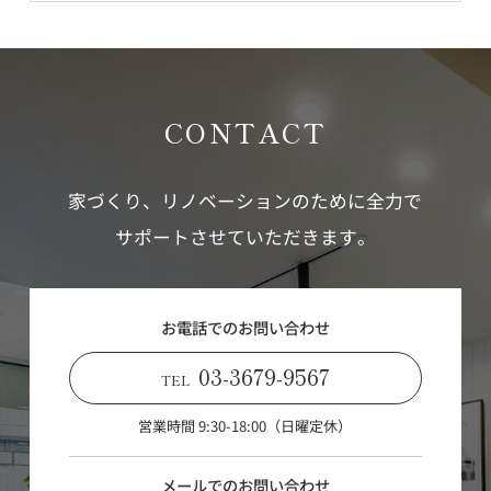
CONTACT
家づくり、リノベーションのために全力で
サポートさせていただきます。
お電話でのお問い合わせ
03-3679-9567
TEL
営業時間 9:30-18:00（日曜定休）
メールでのお問い合わせ