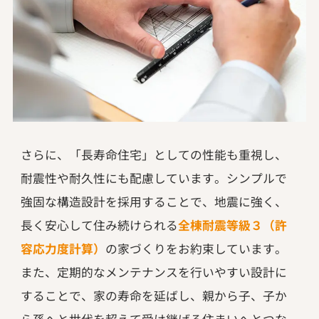
さらに、「長寿命住宅」としての性能も重視し、
耐震性や耐久性にも配慮しています。シンプルで
強固な構造設計を採用することで、地震に強く、
長く安心して住み続けられる
全棟耐震等級３（許
容応力度計算）
の家づくりをお約束しています。
また、定期的なメンテナンスを行いやすい設計に
することで、家の寿命を延ばし、親から子、子か
ら孫へと世代を超えて受け継げる住まいへとつな