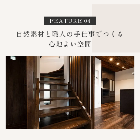
FEATURE 04
自然素材と職人の手仕事でつくる
心地よい空間