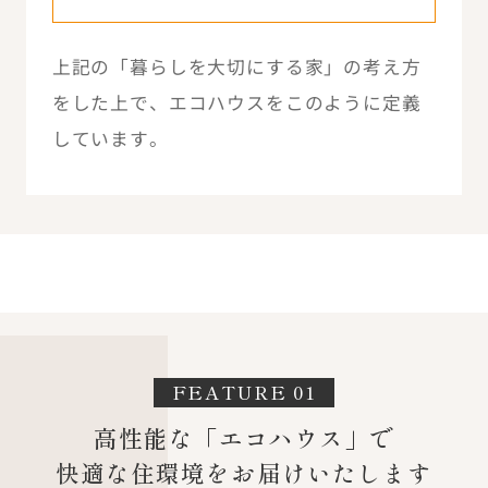
上記の「暮らしを大切にする家」の考え方
をした上で、エコハウスをこのように定義
しています。
FEATURE 01
高性能な「エコハウス」で
快適な住環境をお届けいたします