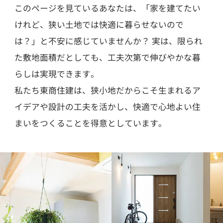
このページを見ているあなたは、「家を建てたい
けれど、狭い土地では快適に暮らせないので
は？」と不安に感じていませんか？ 実は、限られ
た敷地面積だとしても、工夫次第で伸びやかな暮
らしは実現できます。
私たち東商住建は、狭小地だからこそ生まれるア
イデアや設計の工夫を活かし、快適で心地よい住
まいをつくることを得意としています。