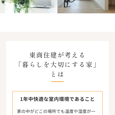
東商住建が考える
「暮らしを大切にする家」
とは
1年中快適な室内環境であること
家の中がどこの場所でも温度や湿度が一