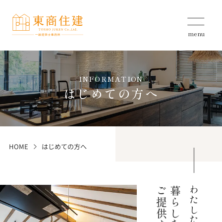
menu
INFORMATION
はじめての方へ
HOME
はじめての方へ