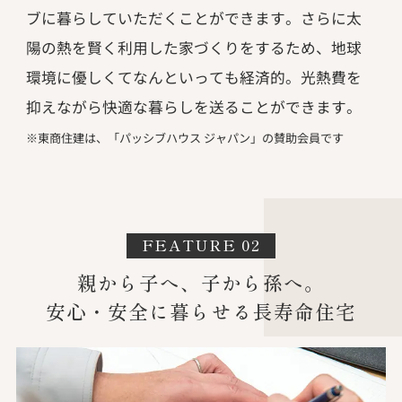
ブに暮らしていただくことができます。さらに太
陽の熱を賢く利用した家づくりをするため、地球
環境に優しくてなんといっても経済的。光熱費を
抑えながら快適な暮らしを送ることができます。
※東商住建は、「パッシブハウス ジャパン」の賛助会員です
FEATURE 02
親から子へ、子から孫へ。
安心・安全に暮らせる長寿命住宅