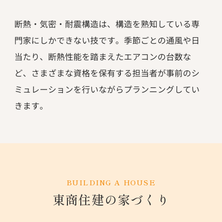
断熱・気密・耐震構造は、構造を熟知している専
門家にしかできない技です。季節ごとの通風や日
当たり、断熱性能を踏まえたエアコンの台数な
ど、さまざまな資格を保有する担当者が事前のシ
ミュレーションを行いながらプランニングしてい
きます。
BUILDING A HOUSE
東商住建の家づくり