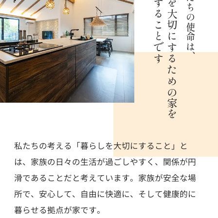
ご提供することです
暮らしを大切にするための家を
わたしたちの使命は、
私たちの考える「暮らしを大切にすること」と
は、家族の日々の生活が過ごしやすく、関係が円
滑であることだと考えています。家族が安全な場
所で、安心して、自由に快適に、そして健康的に
暮らせる拠点が家です。