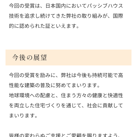
今回の受賞は、日本国内においてパッシブハウス
技術を追求し続けてきた弊社の取り組みが、国際
的に認められた証といえます。
今後の展望
今回の受賞を励みに、弊社は今後も持続可能で高
性能な建築の普及に努めてまいります。
地球環境への配慮と、住まう方々の健康と快適性
を両立した住宅づくりを通じて、社会に貢献して
まいります。
皆様の変わらぬご支援とご愛顧を賜りますよう、