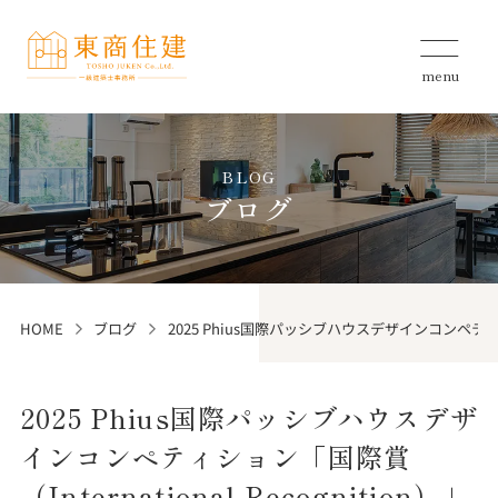
menu
BLOG
ブログ
HOME
ブログ
2025 Phius国際パッシブハウスデザインコンペティショ
2025 Phius国際パッシブハウスデザ
インコンペティション「国際賞
（International Recognition）」