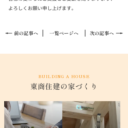
よろしくお願い申し上げます。
前の記事へ
次の記事へ
一覧ページへ
BUILDING A HOUSE
東商住建の家づくり