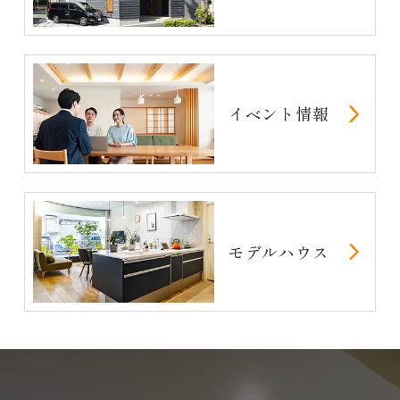
イベント情報
モデルハウス