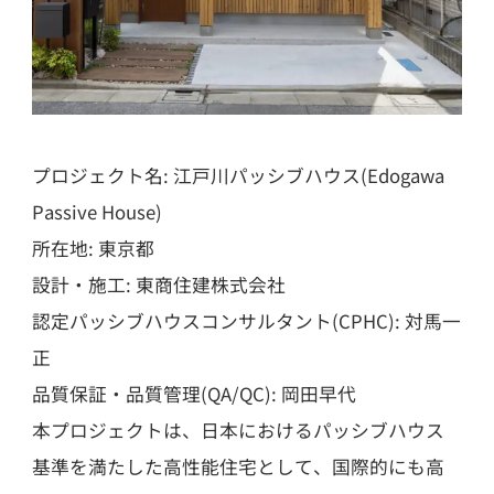
プロジェクト名: 江戸川パッシブハウス(Edogawa
Passive House)
所在地: 東京都
設計・施工: 東商住建株式会社
認定パッシブハウスコンサルタント(CPHC): 対馬一
正
品質保証・品質管理(QA/QC): 岡田早代
本プロジェクトは、日本におけるパッシブハウス
基準を満たした高性能住宅として、国際的にも高