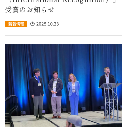
受賞のお知らせ
2025.10.23
新着情報