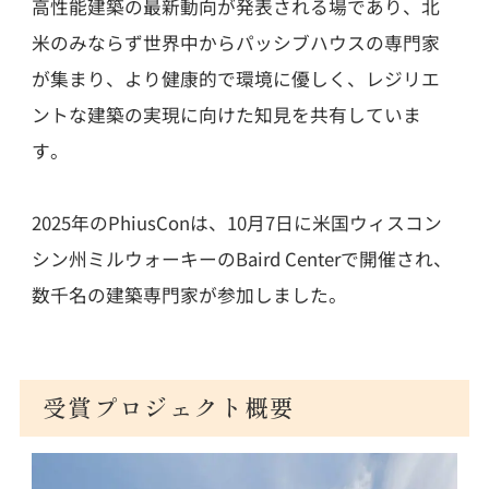
高性能建築の最新動向が発表される場であり、北
米のみならず世界中からパッシブハウスの専門家
が集まり、より健康的で環境に優しく、レジリエ
ントな建築の実現に向けた知見を共有していま
す。
2025年のPhiusConは、10月7日に米国ウィスコン
シン州ミルウォーキーのBaird Centerで開催され、
数千名の建築専門家が参加しました。
受賞プロジェクト概要