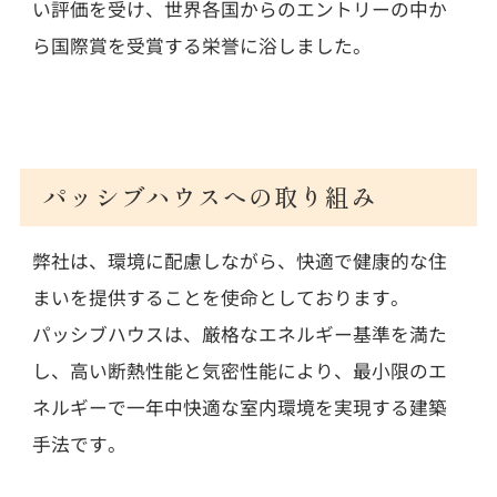
い評価を受け、世界各国からのエントリーの中か
ら国際賞を受賞する栄誉に浴しました。
パッシブハウスへの取り組み
弊社は、環境に配慮しながら、快適で健康的な住
まいを提供することを使命としております。
パッシブハウスは、厳格なエネルギー基準を満た
し、高い断熱性能と気密性能により、最小限のエ
ネルギーで一年中快適な室内環境を実現する建築
手法です。