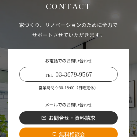
CONTACT
家づくり、リノベーションのために全力で
サポートさせていただきます。
お電話でのお問い合わせ
03-3679-9567
TEL
営業時間 9:30-18:00（日曜定休）
メールでのお問い合わせ
お問合せ・資料請求
無料相談会