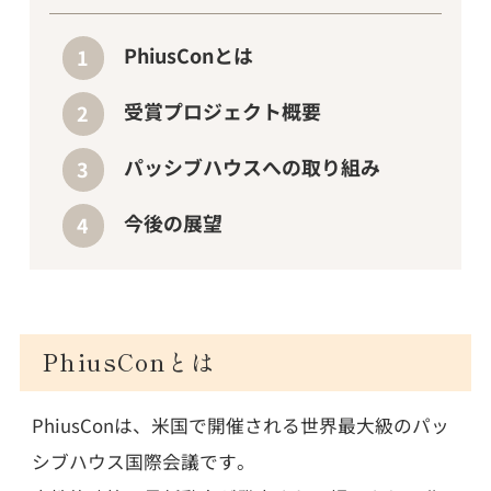
PhiusConとは
受賞プロジェクト概要
パッシブハウスへの取り組み
今後の展望
PhiusConとは
PhiusConは、米国で開催される世界最大級のパッ
シブハウス国際会議です。