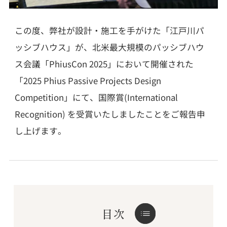
この度、弊社が設計・施工を手がけた「江戸川パ
ッシブハウス」が、北米最大規模のパッシブハウ
ス会議「PhiusCon 2025」において開催された
「2025 Phius Passive Projects Design
Competition」にて、国際賞(International
Recognition) を受賞いたしましたことをご報告申
し上げます。
目次