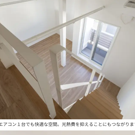
エアコン１台でも快適な空間。光熱費を抑えることにもつながりま