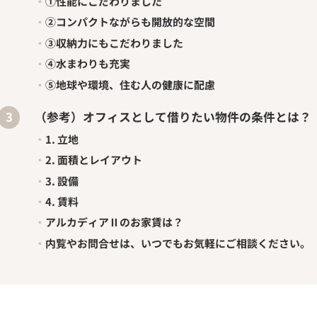
①性能にこだわりました
②コンパクトながらも開放的な空間
③収納力にもこだわりました
④水まわりも充実
⑤地球や環境、住む人の健康に配慮
（参考）オフィスとして借りたい物件の条件とは？
1. 立地
2. 面積とレイアウト
3. 設備
4. 賃料
アルカディアⅡのお家賃は？
内覧やお問合せは、いつでもお気軽にご相談ください。