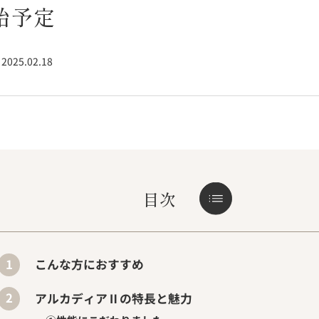
始予定
2025.02.18
目次
こんな方におすすめ
アルカディアⅡの特長と魅力