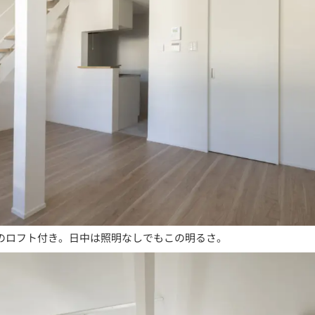
Kのロフト付き。日中は照明なしでもこの明るさ。