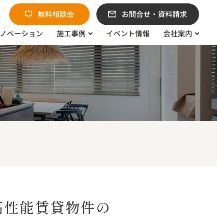
無料相談会
お問合せ・資料請求
ノベーション
施工事例
イベント情報
会社案内
高性能賃貸物件の