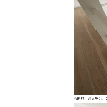
高断熱・高気密は、