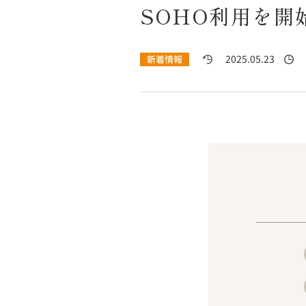
SOHO利用を開
2025.05.23
新着情報