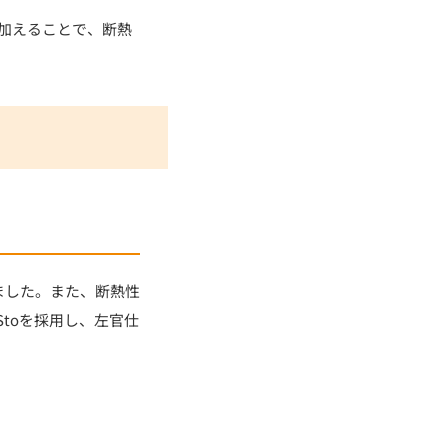
加えることで、断熱
ました。また、断熱性
toを採用し、左官仕