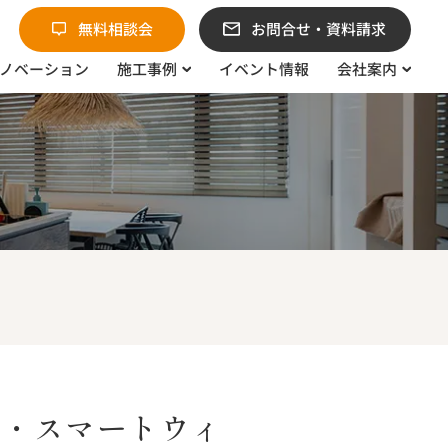
無料相談会
お問合せ・資料請求
ノベーション
施工事例
イベント情報
会社案内
窓・スマートウィ