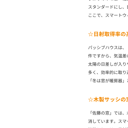
スタンダードにし、
ここで、スマートウ
☆日射取得率の
パッシブハウスは、「
件ですから、気温差
太陽の日差しが入り
多く、効率的に取り
「冬は窓が暖房器」
☆木製サッシの
「佐藤の窓」では、
消しています。スマ