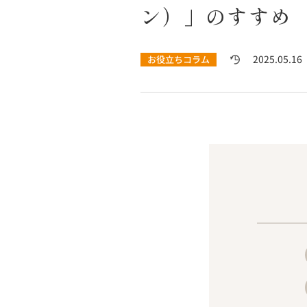
ン）」のすすめ
2025.05.16
お役立ちコラム