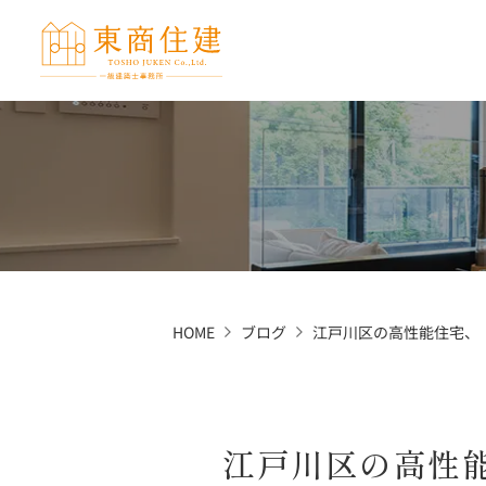
HOME
ブログ
江戸川区の高性能住宅、
江戸川区の高性