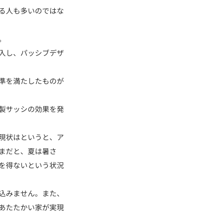
る人も多いのではな
。
入し、パッシブデザ
準を満たしたものが
製サッシの効果を発
現状はというと、ア
まだと、夏は暑さ
を得ないという状況
込みません。また、
あたたかい家が実現