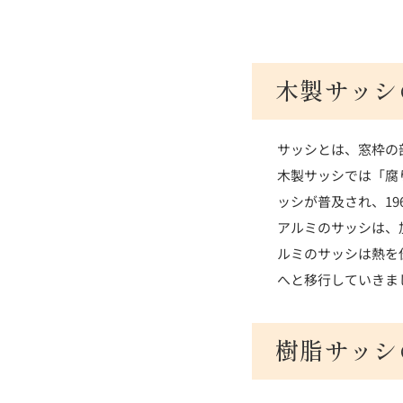
木製サッシ
サッシとは、窓枠の
木製サッシでは「腐
ッシが普及され、1
アルミのサッシは、
ルミのサッシは熱を
へと移行していきま
樹脂サッシ