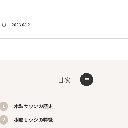
2023.08.21
目次
木製サッシの歴史
樹脂サッシの特徴