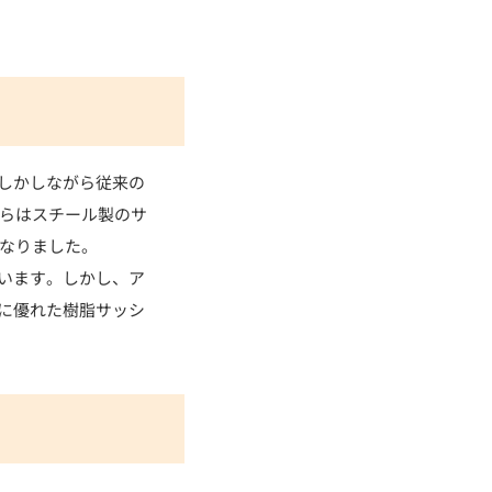
しかしながら従来の
からはスチール製のサ
となりました。
います。しかし、ア
に優れた樹脂サッシ